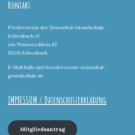
Kontakt
Förderverein der Zwieseltal-Grundschule
Schwabach eV
Am Wasserschloss 65
91126 Schwabach
E-Mail hallo (at) foerderverein-zwieseltal-
grundschule.de
IMPRESSUM / Datenschutzerklärung
Mitgliedsantrag