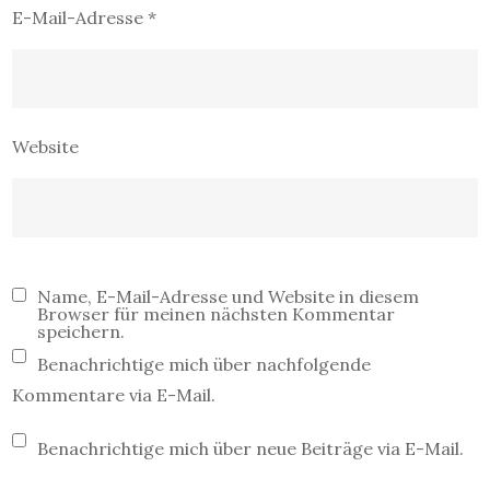
E-Mail-Adresse
*
Website
Name, E-Mail-Adresse und Website in diesem
Browser für meinen nächsten Kommentar
speichern.
Benachrichtige mich über nachfolgende
Kommentare via E-Mail.
Benachrichtige mich über neue Beiträge via E-Mail.