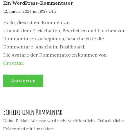
Ein WordPress-Kommentator
12. Januar 2024 um 8:37 Uhr
Hallo, dies ist ein Kommentar.
Um mit dem Freischalten, Bearbeiten und Löschen von
Kommentaren zu beginnen, besuche bitte die
Kommentare-Ansicht im Dashboard.
Die Avatare der Kommentatoren kommen von
Gravatar
.
Antworten
Schreibe einen Kommentar
Deine E-Mail-Adresse wird nicht veröffentlicht.
Erforderliche
Felder sind mit
*
markiert