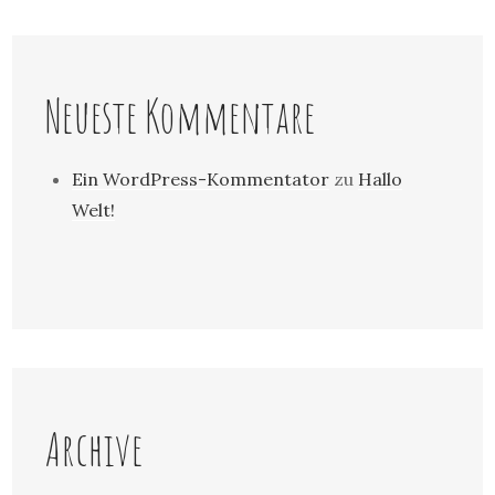
Neueste Kommentare
Ein WordPress-Kommentator
zu
Hallo
Welt!
Archive