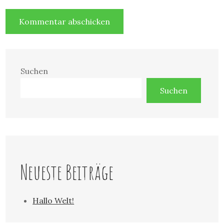
Suchen
Suchen
Neueste Beiträge
Hallo Welt!