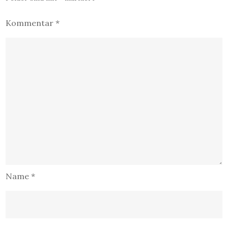
Kommentar
*
Name
*