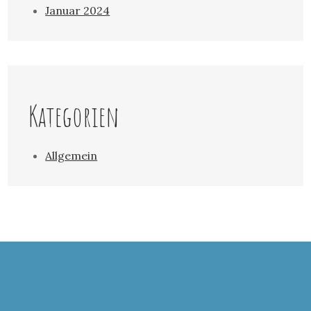
Januar 2024
Kategorien
Allgemein