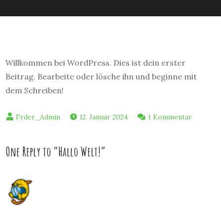
Willkommen bei WordPress. Dies ist dein erster
Beitrag. Bearbeite oder lösche ihn und beginne mit
dem Schreiben!
zu
12. Januar 2024
1 Kommentar
Hallo
Welt!
One Reply to “Hallo Welt!”